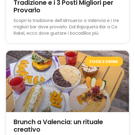
Tradizione e i 3 Posti Migliori per
Provarlo
Scopri la tradizione dell’almuerzo a Valencia e i tre
migliori bar dove provarlo. Dal Bajoqueta Bar a Ca
Rakel, ecco dove gustare i bocadillos più
FOOD E DRINK
Brunch a Valencia: un rituale
creativo