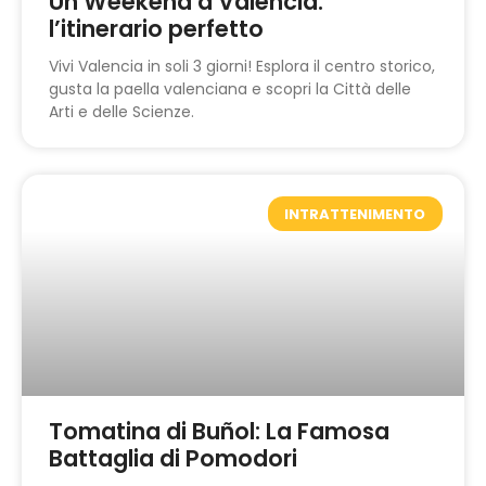
Un Weekend a Valencia:
l’itinerario perfetto
Vivi Valencia in soli 3 giorni! Esplora il centro storico,
gusta la paella valenciana e scopri la Città delle
Arti e delle Scienze.
INTRATTENIMENTO
Tomatina di Buñol: La Famosa
Battaglia di Pomodori