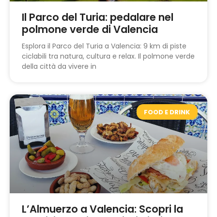
Il Parco del Turia: pedalare nel
polmone verde di Valencia
Esplora il Parco del Turia a Valencia: 9 km di piste
ciclabili tra natura, cultura e relax. Il polmone verde
della città da vivere in
FOOD E DRINK
L’Almuerzo a Valencia: Scopri la