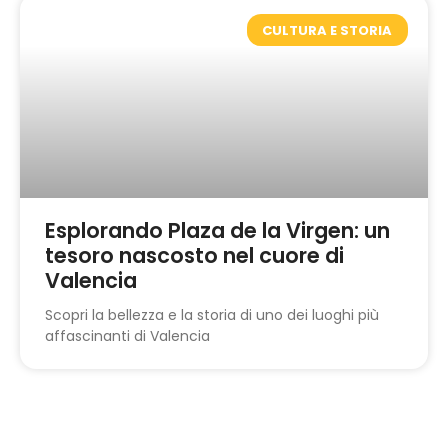
CULTURA E STORIA
Esplorando Plaza de la Virgen: un
tesoro nascosto nel cuore di
Valencia
Scopri la bellezza e la storia di uno dei luoghi più
affascinanti di Valencia