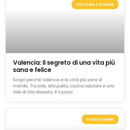
CULTURA E STORIA
Valencia: Il segreto di una vita più
sana e felice
Scopri perché València è la città più sana al
mondo. Tra sole, aria pulita, cucina salutare e uno
stile di vita rilassato, è il posto
FOOD E DRINK