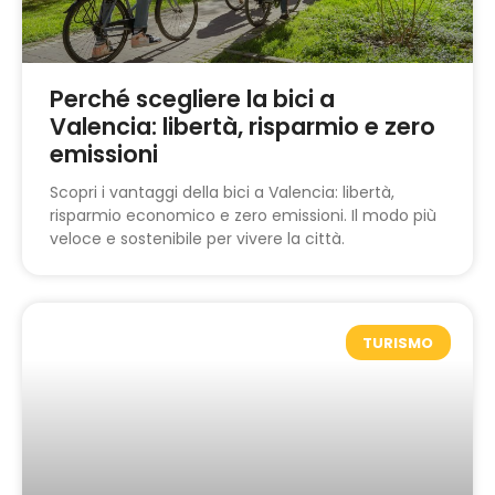
Perché scegliere la bici a
Valencia: libertà, risparmio e zero
emissioni
Scopri i vantaggi della bici a Valencia: libertà,
risparmio economico e zero emissioni. Il modo più
veloce e sostenibile per vivere la città.
TURISMO