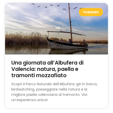
TURISMO
Una giornata all’Albufera di
Valencia: natura, paella e
tramonti mozzafiato
Scopri il Parco Naturale dell’Albufera: giri in barca,
birdwatching, passeggiate nella natura e la
migliore paella valenciana al tramonto. Vivi
un’esperienza unica!