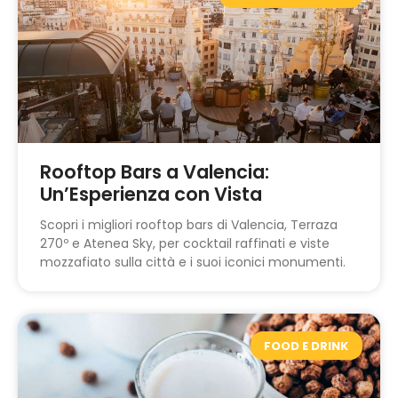
Rooftop Bars a Valencia:
Un’Esperienza con Vista
Scopri i migliori rooftop bars di Valencia, Terraza
270º e Atenea Sky, per cocktail raffinati e viste
mozzafiato sulla città e i suoi iconici monumenti.
FOOD E DRINK