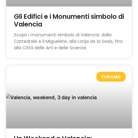
Gli Edifici e i Monumenti simbolo di
Valencia
Scopri i monumenti simbolo di Valencia: dalla
Cattedrale e il Miguelete, alla Lonja de la Seda, fino
alla Città delle Arti e delle Scienze.
TURISMO