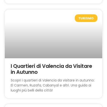
TURISMO
I Quartieri di Valencia da Visitare
in Autunno
Scopri i quartieri di Valencia da visitare in autunno:
El Carmen, Ruzafa, Cabanyal e altri. Una guida ai
luoghi più belli della città!