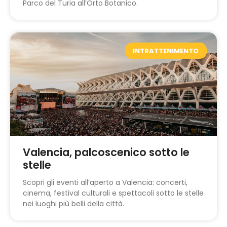
Parco del Turia all’Orto Botanico.
INTRATTENIMENTO
Valencia, palcoscenico sotto le
stelle
Scopri gli eventi all’aperto a Valencia: concerti,
cinema, festival culturali e spettacoli sotto le stelle
nei luoghi più belli della città.