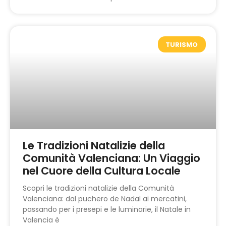
TURISMO
Le Tradizioni Natalizie della
Comunità Valenciana: Un Viaggio
nel Cuore della Cultura Locale
Scopri le tradizioni natalizie della Comunità
Valenciana: dal puchero de Nadal ai mercatini,
passando per i presepi e le luminarie, il Natale in
Valencia è