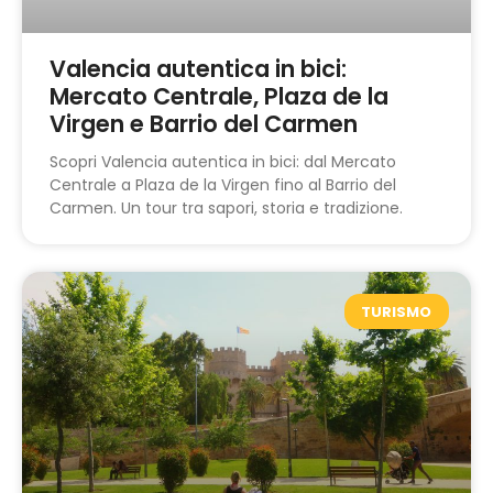
Valencia autentica in bici:
Mercato Centrale, Plaza de la
Virgen e Barrio del Carmen
Scopri Valencia autentica in bici: dal Mercato
Centrale a Plaza de la Virgen fino al Barrio del
Carmen. Un tour tra sapori, storia e tradizione.
TURISMO