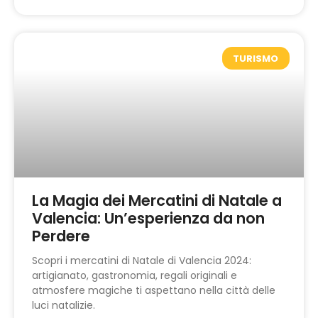
TURISMO
La Magia dei Mercatini di Natale a
Valencia: Un’esperienza da non
Perdere
Scopri i mercatini di Natale di Valencia 2024:
artigianato, gastronomia, regali originali e
atmosfere magiche ti aspettano nella città delle
luci natalizie.