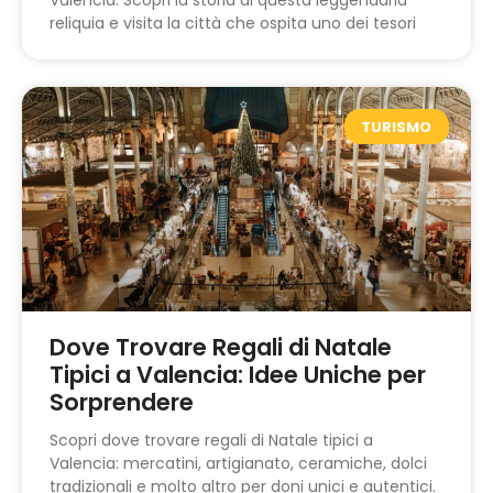
reliquia e visita la città che ospita uno dei tesori
TURISMO
Dove Trovare Regali di Natale
Tipici a Valencia: Idee Uniche per
Sorprendere
Scopri dove trovare regali di Natale tipici a
Valencia: mercatini, artigianato, ceramiche, dolci
tradizionali e molto altro per doni unici e autentici.