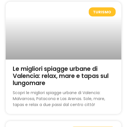
TURISMO
Le migliori spiagge urbane di
Valencia: relax, mare e tapas sul
lungomare
Scopri le migliori spiagge urbane di Valencia:
Malvarrosa, Patacona e Las Arenas. Sole, mare,
tapas e relax a due passi dal centro città!