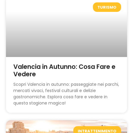
TURISMO
Valencia in Autunno: Cosa Fare e
Vedere
Scopri Valencia in autunno: passeggiate nei parchi,
mercati vivaci, festival culturali e delizie
gastronomiche. Esplora cosa fare e vedere in
questa stagione magica!
INTRATTENIMENTO