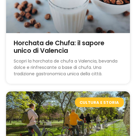
Horchata de Chufa: il sapore
unico di Valencia
Scopri la horchata de chufa a Valencia, bevanda
dolce e rinfrescante a base di chufa. Una
tradizione gastronomica unica della città.
CULTURA E STORIA