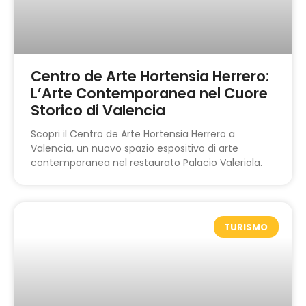
Centro de Arte Hortensia Herrero:
L’Arte Contemporanea nel Cuore
Storico di Valencia
Scopri il Centro de Arte Hortensia Herrero a
Valencia, un nuovo spazio espositivo di arte
contemporanea nel restaurato Palacio Valeriola.
TURISMO