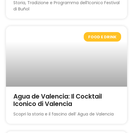
Storia, Tradizione e Programma dell’Iconico Festival
di Buñol
FOOD E DRINK
Agua de Valencia: Il Cocktail
Iconico di Valencia
Scopri la storia e il fascino dell’ Agua de Valencia