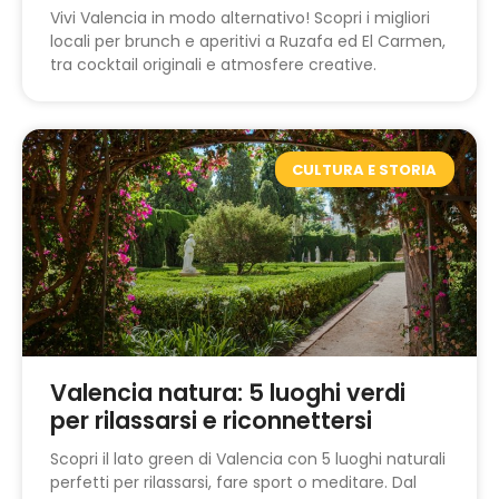
Vivi Valencia in modo alternativo! Scopri i migliori
locali per brunch e aperitivi a Ruzafa ed El Carmen,
tra cocktail originali e atmosfere creative.
CULTURA E STORIA
Valencia natura: 5 luoghi verdi
per rilassarsi e riconnettersi
Scopri il lato green di Valencia con 5 luoghi naturali
perfetti per rilassarsi, fare sport o meditare. Dal