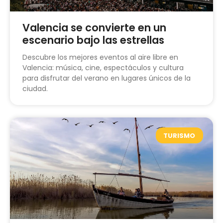
Valencia se convierte en un
escenario bajo las estrellas
Descubre los mejores eventos al aire libre en
Valencia: música, cine, espectáculos y cultura
para disfrutar del verano en lugares únicos de la
ciudad.
TURISMO