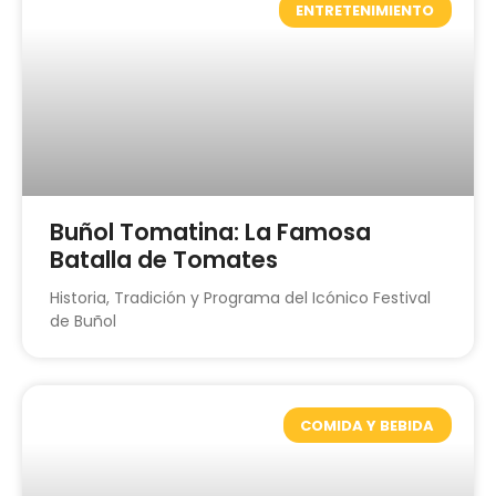
ENTRETENIMIENTO
Buñol Tomatina: La Famosa
Batalla de Tomates
Historia, Tradición y Programa del Icónico Festival
de Buñol
COMIDA Y BEBIDA