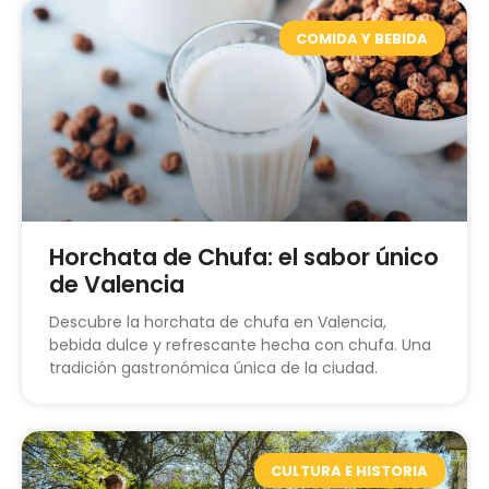
COMIDA Y BEBIDA
Horchata de Chufa: el sabor único
de Valencia
Descubre la horchata de chufa en Valencia,
bebida dulce y refrescante hecha con chufa. Una
tradición gastronómica única de la ciudad.
CULTURA E HISTORIA