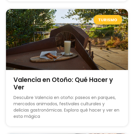
TURISMO
Valencia en Otoño: Qué Hacer y
Ver
Descubre Valencia en otoño: paseos en parques,
mercados animados, festivales culturales y
delicias gastronómicas. Explora qué hacer y ver en
esta mágica