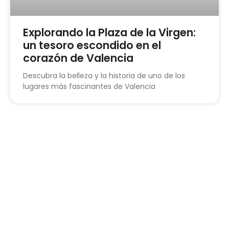
Explorando la Plaza de la Virgen:
un tesoro escondido en el
corazón de Valencia
Descubra la belleza y la historia de uno de los
lugares más fascinantes de Valencia