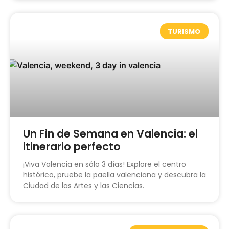
TURISMO
Un Fin de Semana en Valencia: el
itinerario perfecto
¡Viva Valencia en sólo 3 días! Explore el centro
histórico, pruebe la paella valenciana y descubra la
Ciudad de las Artes y las Ciencias.