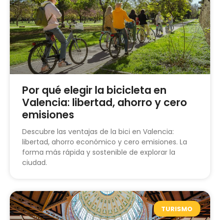
Por qué elegir la bicicleta en
Valencia: libertad, ahorro y cero
emisiones
Descubre las ventajas de la bici en Valencia:
libertad, ahorro económico y cero emisiones. La
forma más rápida y sostenible de explorar la
ciudad.
TURISMO