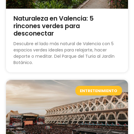
Naturaleza en Valencia: 5
rincones verdes para
desconectar
Descubre el lado más natural de Valencia con 5
espacios verdes ideales para relajarte, hacer
deporte o meditar. Del Parque del Turia al Jardín
Botánico.
ENTRETENIMIENTO