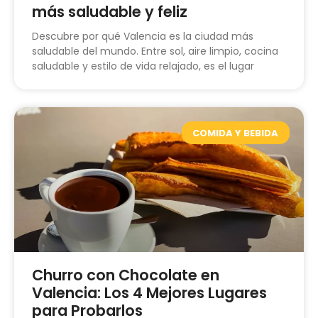
más saludable y feliz
Descubre por qué Valencia es la ciudad más
saludable del mundo. Entre sol, aire limpio, cocina
saludable y estilo de vida relajado, es el lugar
COMIDA Y BEBIDA
Churro con Chocolate en
Valencia: Los 4 Mejores Lugares
para Probarlos