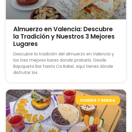
Almuerzo en Valencia: Descubre
la Tradición y Nuestros 3 Mejores
Lugares
Descubre la tradición del almuerzo en Valencia y
los tres mejores bares donde probarlo. Desde
Bajoqueta Bar hasta Ca Rakel, aquí tienes dónde
disfrutar los
COMIDA Y BEBIDA