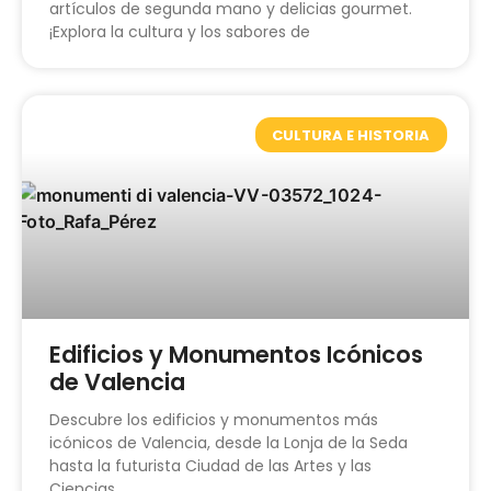
artículos de segunda mano y delicias gourmet.
¡Explora la cultura y los sabores de
CULTURA E HISTORIA
Edificios y Monumentos Icónicos
de Valencia
Descubre los edificios y monumentos más
icónicos de Valencia, desde la Lonja de la Seda
hasta la futurista Ciudad de las Artes y las
Ciencias.