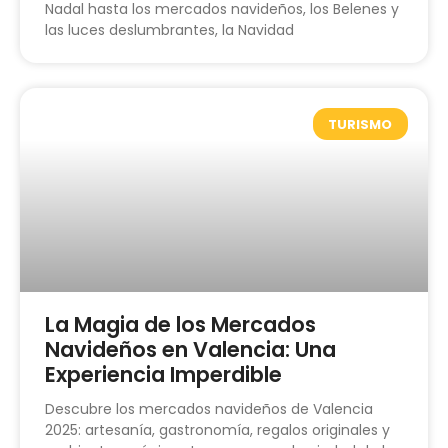
Nadal hasta los mercados navideños, los Belenes y
las luces deslumbrantes, la Navidad
TURISMO
La Magia de los Mercados
Navideños en Valencia: Una
Experiencia Imperdible
Descubre los mercados navideños de Valencia
2025: artesanía, gastronomía, regalos originales y