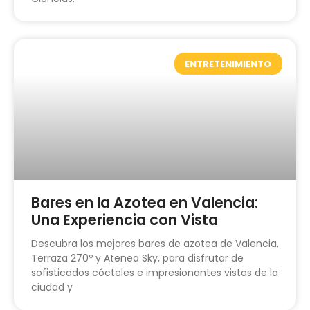
ENTRETENIMIENTO
Bares en la Azotea en Valencia:
Una Experiencia con Vista
Descubra los mejores bares de azotea de Valencia,
Terraza 270º y Atenea Sky, para disfrutar de
sofisticados cócteles e impresionantes vistas de la
ciudad y