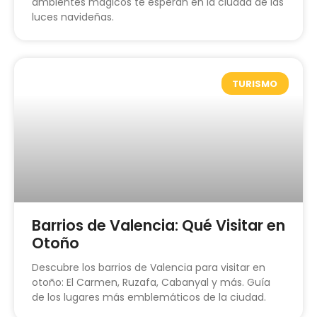
ambientes mágicos te esperan en la ciudad de las
luces navideñas.
TURISMO
Barrios de Valencia: Qué Visitar en
Otoño
Descubre los barrios de Valencia para visitar en
otoño: El Carmen, Ruzafa, Cabanyal y más. Guía
de los lugares más emblemáticos de la ciudad.