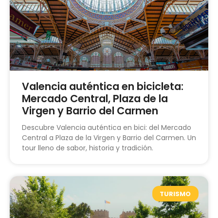
Valencia auténtica en bicicleta:
Mercado Central, Plaza de la
Virgen y Barrio del Carmen
Descubre Valencia auténtica en bici: del Mercado
Central a Plaza de la Virgen y Barrio del Carmen. Un
tour lleno de sabor, historia y tradición.
TURISMO