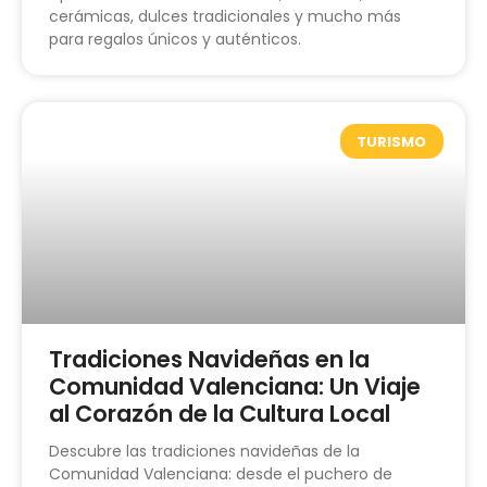
cerámicas, dulces tradicionales y mucho más
para regalos únicos y auténticos.
TURISMO
Tradiciones Navideñas en la
Comunidad Valenciana: Un Viaje
al Corazón de la Cultura Local
Descubre las tradiciones navideñas de la
Comunidad Valenciana: desde el puchero de