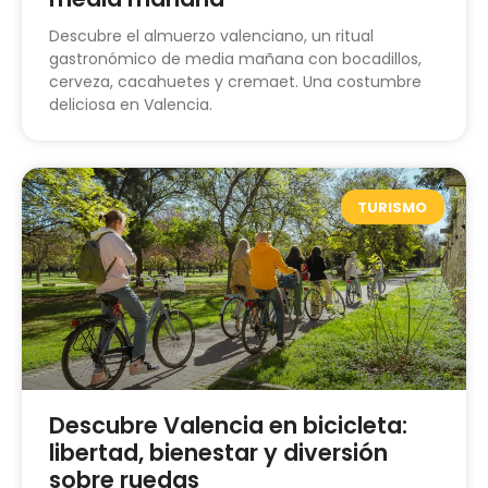
Descubre el almuerzo valenciano, un ritual
gastronómico de media mañana con bocadillos,
cerveza, cacahuetes y cremaet. Una costumbre
deliciosa en Valencia.
TURISMO
Descubre Valencia en bicicleta:
libertad, bienestar y diversión
sobre ruedas