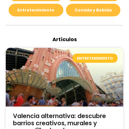
Entretenimiento
Comida y Bebida
Artículos
ENTRETENIMIENTO
Valencia alternativa: descubre
barrios creativos, murales y