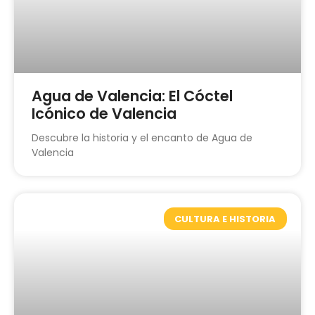
Agua de Valencia: El Cóctel
Icónico de Valencia
Descubre la historia y el encanto de Agua de
Valencia
CULTURA E HISTORIA