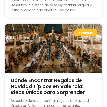
Descubre la historia de esta legendaria reliquia y
visita la ciudad que alberga uno de los
TURISMO
Dónde Encontrar Regalos de
Navidad Típicos en Valencia:
Ideas Únicas para Sorprender
Descubre dónde encontrar regalos de Navidad
típicos en Valencia: mercados, artesanía,