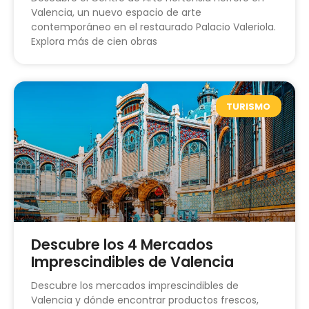
Valencia, un nuevo espacio de arte
contemporáneo en el restaurado Palacio Valeriola.
Explora más de cien obras
TURISMO
Descubre los 4 Mercados
Imprescindibles de Valencia
Descubre los mercados imprescindibles de
Valencia y dónde encontrar productos frescos,