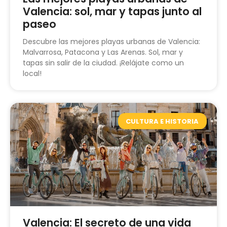
Valencia: sol, mar y tapas junto al
paseo
Descubre las mejores playas urbanas de Valencia:
Malvarrosa, Patacona y Las Arenas. Sol, mar y
tapas sin salir de la ciudad. ¡Relájate como un
local!
CULTURA E HISTORIA
Valencia: El secreto de una vida