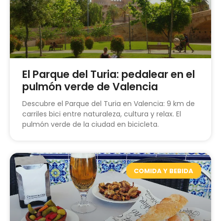
El Parque del Turia: pedalear en el
pulmón verde de Valencia
Descubre el Parque del Turia en Valencia: 9 km de
carriles bici entre naturaleza, cultura y relax. El
pulmón verde de la ciudad en bicicleta.
COMIDA Y BEBIDA