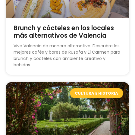
Brunch y cócteles en los locales
más alternativos de Valencia
Vive Valencia de manera alternativa. Descubre los
mejores cafés y bares de Ruzafa y El Carmen para
brunch y cócteles con ambiente creativo y
bebidas
CULTURA E HISTORIA