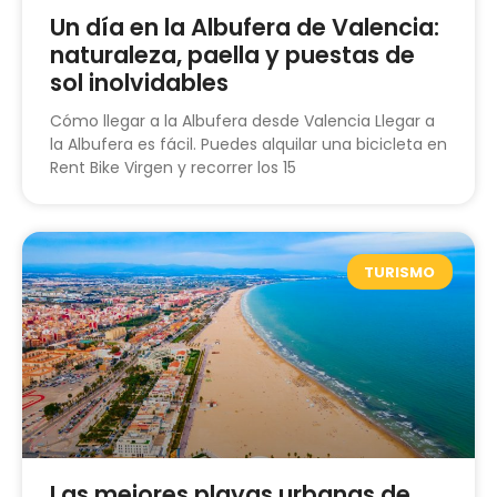
Un día en la Albufera de Valencia:
naturaleza, paella y puestas de
sol inolvidables
Cómo llegar a la Albufera desde Valencia Llegar a
la Albufera es fácil. Puedes alquilar una bicicleta en
Rent Bike Virgen y recorrer los 15
TURISMO
Las mejores playas urbanas de