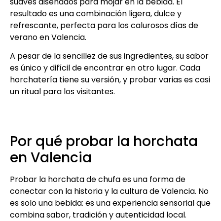
suaves diseñados para mojar en la bebida. El
resultado es una combinación ligera, dulce y
refrescante, perfecta para los calurosos días de
verano en Valencia.
A pesar de la sencillez de sus ingredientes, su sabor
es único y difícil de encontrar en otro lugar. Cada
horchatería tiene su versión, y probar varias es casi
un ritual para los visitantes.
Por qué probar la horchata
en Valencia
Probar la horchata de chufa es una forma de
conectar con la historia y la cultura de Valencia. No
es solo una bebida: es una experiencia sensorial que
combina sabor, tradición y autenticidad local.