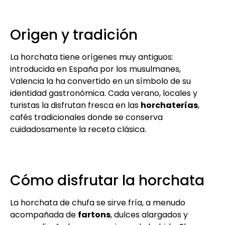
Origen y tradición
La horchata tiene orígenes muy antiguos:
introducida en España por los musulmanes,
Valencia la ha convertido en un símbolo de su
identidad gastronómica. Cada verano, locales y
turistas la disfrutan fresca en las
horchaterías
,
cafés tradicionales donde se conserva
cuidadosamente la receta clásica.
Cómo disfrutar la horchata
La horchata de chufa se sirve fría, a menudo
acompañada de
fartons
, dulces alargados y