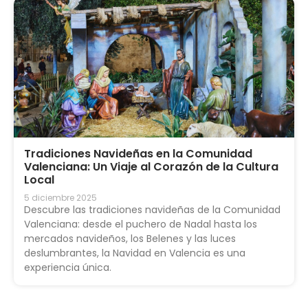
Tradiciones Navideñas en la Comunidad
Valenciana: Un Viaje al Corazón de la Cultura
Local
5 diciembre 2025
Descubre las tradiciones navideñas de la Comunidad
Valenciana: desde el puchero de Nadal hasta los
mercados navideños, los Belenes y las luces
deslumbrantes, la Navidad en Valencia es una
experiencia única.