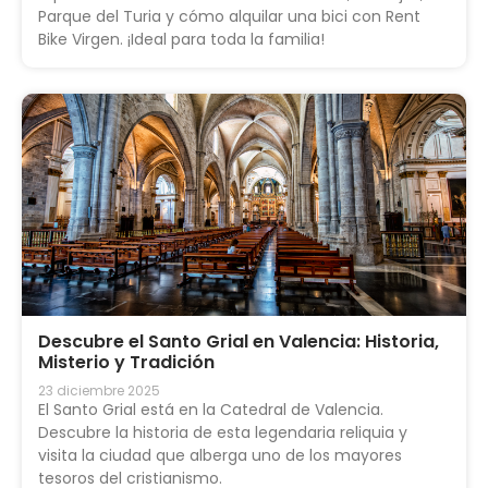
Parque del Turia y cómo alquilar una bici con Rent
Bike Virgen. ¡Ideal para toda la familia!
Descubre el Santo Grial en Valencia: Historia,
Misterio y Tradición
23 diciembre 2025
El Santo Grial está en la Catedral de Valencia.
Descubre la historia de esta legendaria reliquia y
visita la ciudad que alberga uno de los mayores
tesoros del cristianismo.