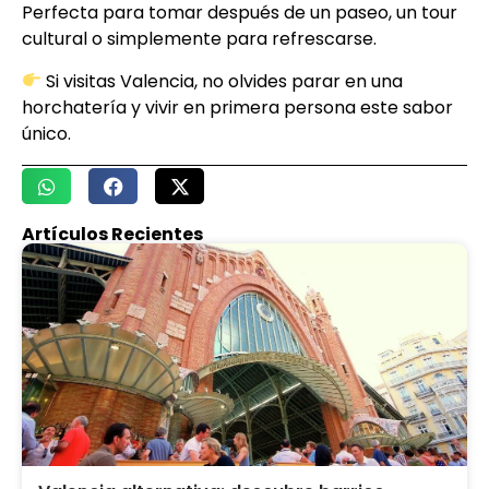
Perfecta para tomar después de un paseo, un tour
cultural o simplemente para refrescarse.
Si visitas Valencia, no olvides parar en una
horchatería y vivir en primera persona este sabor
único.
Artículos Recientes