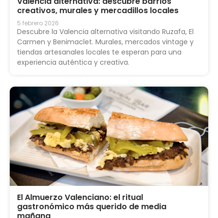
Valencia alternativa: descubre barrios
creativos, murales y mercadillos locales
5 febrero 2026
Descubre la Valencia alternativa visitando Ruzafa, El
Carmen y Benimaclet. Murales, mercados vintage y
tiendas artesanales locales te esperan para una
experiencia auténtica y creativa.
El Almuerzo Valenciano: el ritual
gastronómico más querido de media
mañana