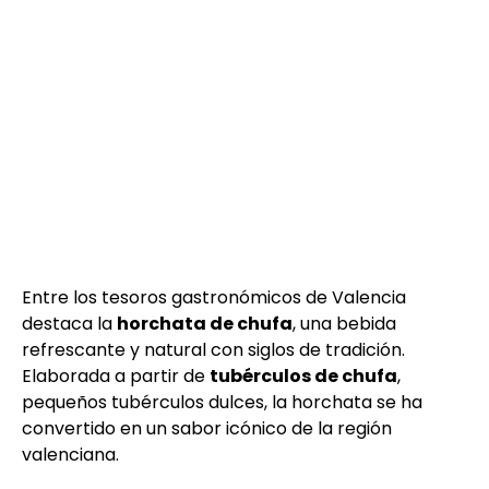
Entre los tesoros gastronómicos de Valencia
destaca la
horchata de chufa
, una bebida
refrescante y natural con siglos de tradición.
Elaborada a partir de
tubérculos de chufa
,
pequeños tubérculos dulces, la horchata se ha
convertido en un sabor icónico de la región
valenciana.