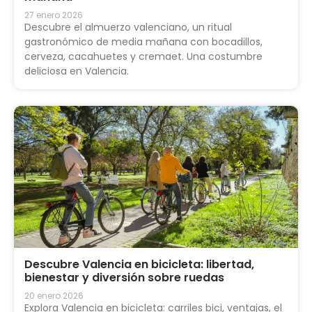
27 enero 2026
Descubre el almuerzo valenciano, un ritual
gastronómico de media mañana con bocadillos,
cerveza, cacahuetes y cremaet. Una costumbre
deliciosa en Valencia.
Descubre Valencia en bicicleta: libertad,
bienestar y diversión sobre ruedas
20 enero 2026
Explora Valencia en bicicleta: carriles bici, ventajas, el