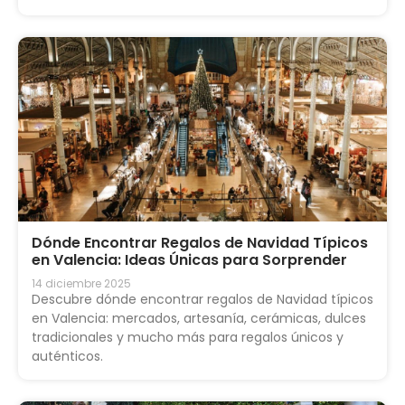
Dónde Encontrar Regalos de Navidad Típicos
en Valencia: Ideas Únicas para Sorprender
14 diciembre 2025
Descubre dónde encontrar regalos de Navidad típicos
en Valencia: mercados, artesanía, cerámicas, dulces
tradicionales y mucho más para regalos únicos y
auténticos.