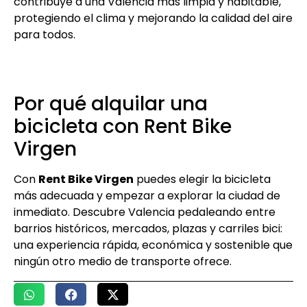
contribuye a una Valencia más limpia y habitable,
protegiendo el clima y mejorando la calidad del aire
para todos.
Por qué alquilar una
bicicleta con Rent Bike
Virgen
Con
Rent Bike Virgen
puedes elegir la bicicleta
más adecuada y empezar a explorar la ciudad de
inmediato. Descubre Valencia pedaleando entre
barrios históricos, mercados, plazas y carriles bici:
una experiencia rápida, económica y sostenible que
ningún otro medio de transporte ofrece.