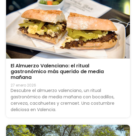
El Almuerzo Valenciano: el ritual
gastronómico más querido de media
mañana
27 enero 2026
Descubre el almuerzo valenciano, un ritual
gastronómico de media mañana con bocadillos,
cerveza, cacahuetes y cremaet. Una costumbre
deliciosa en Valencia.