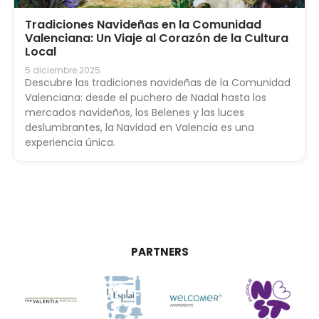
Tradiciones Navideñas en la Comunidad
Valenciana: Un Viaje al Corazón de la Cultura
Local
5 diciembre 2025
Descubre las tradiciones navideñas de la Comunidad
Valenciana: desde el puchero de Nadal hasta los
mercados navideños, los Belenes y las luces
deslumbrantes, la Navidad en Valencia es una
experiencia única.
PARTNERS