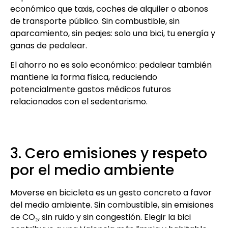
económico que taxis, coches de alquiler o abonos
de transporte público. Sin combustible, sin
aparcamiento, sin peajes: solo una bici, tu energía y
ganas de pedalear.
El ahorro no es solo económico: pedalear también
mantiene la forma física, reduciendo
potencialmente gastos médicos futuros
relacionados con el sedentarismo.
3. Cero emisiones y respeto
por el medio ambiente
Moverse en bicicleta es un gesto concreto a favor
del medio ambiente. Sin combustible, sin emisiones
de CO₂, sin ruido y sin congestión. Elegir la bici