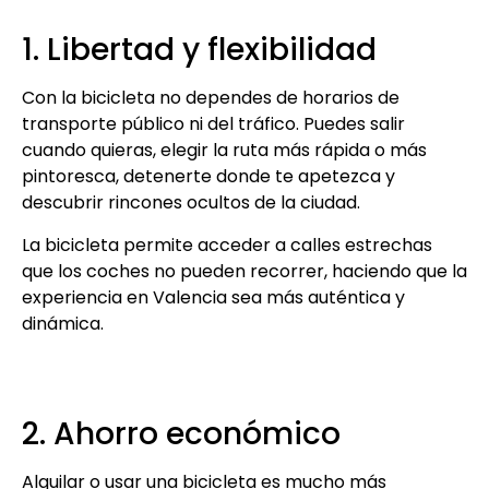
1. Libertad y flexibilidad
Con la bicicleta no dependes de horarios de
transporte público ni del tráfico. Puedes salir
cuando quieras, elegir la ruta más rápida o más
pintoresca, detenerte donde te apetezca y
descubrir rincones ocultos de la ciudad.
La bicicleta permite acceder a calles estrechas
que los coches no pueden recorrer, haciendo que la
experiencia en Valencia sea más auténtica y
dinámica.
2. Ahorro económico
Alquilar o usar una bicicleta es mucho más