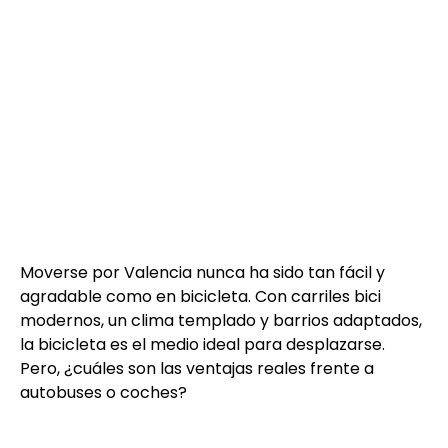
Moverse por Valencia nunca ha sido tan fácil y
agradable como en bicicleta. Con carriles bici
modernos, un clima templado y barrios adaptados,
la bicicleta es el medio ideal para desplazarse.
Pero, ¿cuáles son las ventajas reales frente a
autobuses o coches?