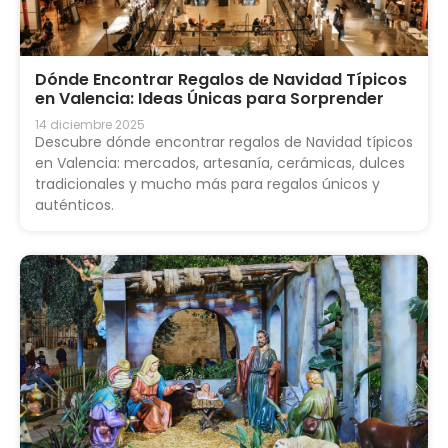
Dónde Encontrar Regalos de Navidad Típicos
en Valencia: Ideas Únicas para Sorprender
14 diciembre 2025
Descubre dónde encontrar regalos de Navidad típicos
en Valencia: mercados, artesanía, cerámicas, dulces
tradicionales y mucho más para regalos únicos y
auténticos.