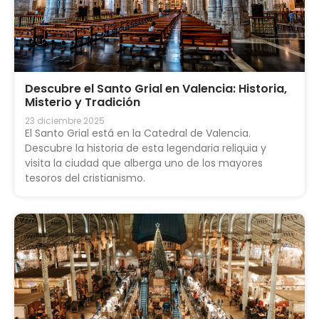
Descubre el Santo Grial en Valencia: Historia,
Misterio y Tradición
23 diciembre 2025
El Santo Grial está en la Catedral de Valencia.
Descubre la historia de esta legendaria reliquia y
visita la ciudad que alberga uno de los mayores
tesoros del cristianismo.