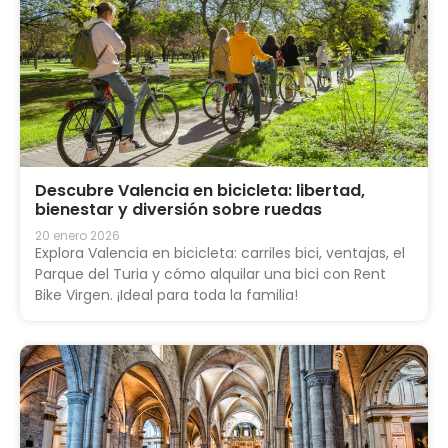
Descubre Valencia en bicicleta: libertad,
bienestar y diversión sobre ruedas
20 enero 2026
Explora Valencia en bicicleta: carriles bici, ventajas, el
Parque del Turia y cómo alquilar una bici con Rent
Bike Virgen. ¡Ideal para toda la familia!