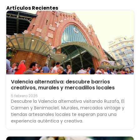
Artículos Recientes
Valencia alternativa: descubre barrios
creativos, murales y mercadillos locales
5 febrero 2026
Descubre la Valencia alternativa visitando Ruzafa, El
Carmen y Benimaclet. Murales, mercados vintage y
tiendas artesanales locales te esperan para una
experiencia auténtica y creativa.