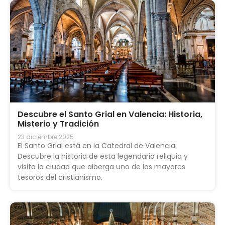
Descubre el Santo Grial en Valencia: Historia,
Misterio y Tradición
23 diciembre 2025
El Santo Grial está en la Catedral de Valencia.
Descubre la historia de esta legendaria reliquia y
visita la ciudad que alberga uno de los mayores
tesoros del cristianismo.