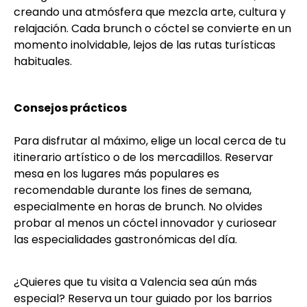
creando una atmósfera que mezcla arte, cultura y
relajación. Cada brunch o cóctel se convierte en un
momento inolvidable, lejos de las rutas turísticas
habituales.
Consejos prácticos
Para disfrutar al máximo, elige un local cerca de tu
itinerario artístico o de los mercadillos. Reservar
mesa en los lugares más populares es
recomendable durante los fines de semana,
especialmente en horas de brunch. No olvides
probar al menos un cóctel innovador y curiosear
las especialidades gastronómicas del día.
¿Quieres que tu visita a Valencia sea aún más
especial? Reserva un tour guiado por los barrios