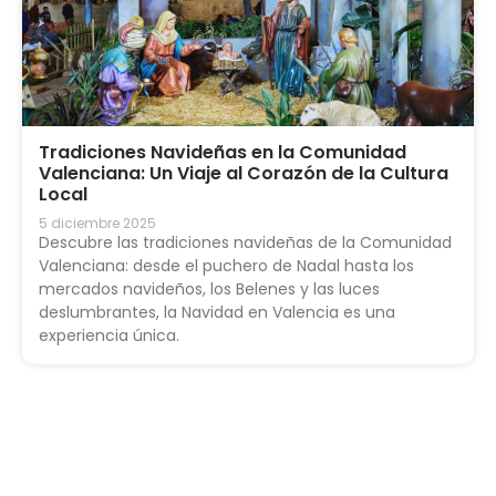
Tradiciones Navideñas en la Comunidad
Valenciana: Un Viaje al Corazón de la Cultura
Local
5 diciembre 2025
Descubre las tradiciones navideñas de la Comunidad
Valenciana: desde el puchero de Nadal hasta los
mercados navideños, los Belenes y las luces
deslumbrantes, la Navidad en Valencia es una
experiencia única.