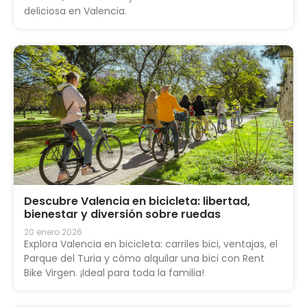
deliciosa en Valencia.
Descubre Valencia en bicicleta: libertad,
bienestar y diversión sobre ruedas
20 enero 2026
Explora Valencia en bicicleta: carriles bici, ventajas, el
Parque del Turia y cómo alquilar una bici con Rent
Bike Virgen. ¡Ideal para toda la familia!