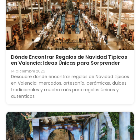
Dónde Encontrar Regalos de Navidad Típicos
en Valencia: Ideas Únicas para Sorprender
14 diciembre 2025
Descubre dónde encontrar regalos de Navidad típicos
en Valencia: mercados, artesanía, cerámicas, dulces
tradicionales y mucho más para regalos únicos y
auténticos.