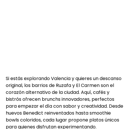
Si estás explorando Valencia y quieres un descanso
original, los barrios de Ruzafa y El Carmen son el
corazón alternativo de la ciudad. Aquí, cafés y
bistrós ofrecen brunchs innovadores, perfectos
para empezar el día con sabor y creatividad. Desde
huevos Benedict reinventados hasta smoothie
bowls coloridos, cada lugar propone platos únicos
para quienes disfrutan experimentando.