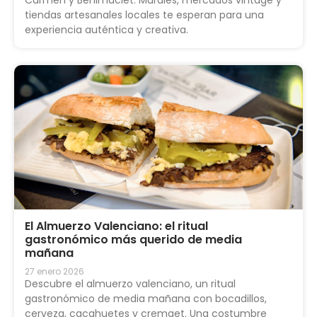
tiendas artesanales locales te esperan para una
experiencia auténtica y creativa.
El Almuerzo Valenciano: el ritual
gastronómico más querido de media
mañana
27 enero 2026
Descubre el almuerzo valenciano, un ritual
gastronómico de media mañana con bocadillos,
cerveza, cacahuetes y cremaet. Una costumbre