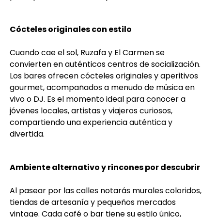
Cócteles originales con estilo
Cuando cae el sol, Ruzafa y El Carmen se
convierten en auténticos centros de socialización.
Los bares ofrecen cócteles originales y aperitivos
gourmet, acompañados a menudo de música en
vivo o DJ. Es el momento ideal para conocer a
jóvenes locales, artistas y viajeros curiosos,
compartiendo una experiencia auténtica y
divertida.
Ambiente alternativo y rincones por descubrir
Al pasear por las calles notarás murales coloridos,
tiendas de artesanía y pequeños mercados
vintage. Cada café o bar tiene su estilo único,