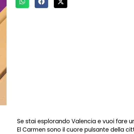
Se stai esplorando Valencia e vuoi fare un
El Carmen sono il cuore pulsante della citt