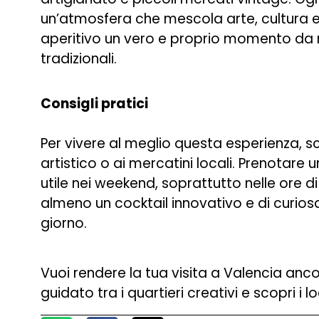
un’atmosfera che mescola arte, cultura e
aperitivo un vero e proprio momento da ric
tradizionali.
Consigli pratici
Per vivere al meglio questa esperienza, sce
artistico o ai mercatini locali. Prenotare 
utile nei weekend, soprattutto nelle ore 
almeno un cocktail innovativo e di curios
giorno.
Vuoi rendere la tua visita a Valencia anc
guidato tra i quartieri creativi e scopri i lo