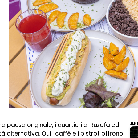
Ar
a pausa originale, i quartieri di Ruzafa ed
à alternativa. Qui i caffè e i bistrot offrono