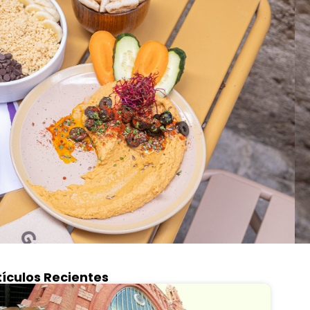
tículos Recientes