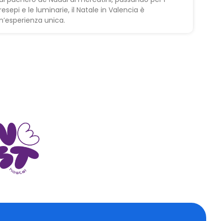
resepi e le luminarie, il Natale in Valencia è
n’esperienza unica.