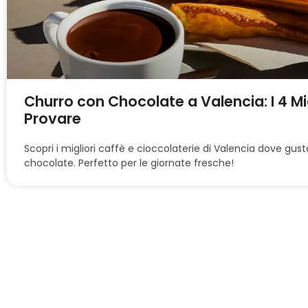
Churro con Chocolate a Valencia: I 4 Mig
Provare
Scopri i migliori caffè e cioccolaterie di Valencia dove gust
chocolate. Perfetto per le giornate fresche!