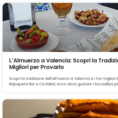
L’Almuerzo a Valencia: Scopri la Tradizio
Migliori per Provarlo
Scopri la tradizione dell’almuerzo a Valencia e i tre migliori
Bajoqueta Bar a Ca Rakel, ecco dove gustare i bocadillos pi