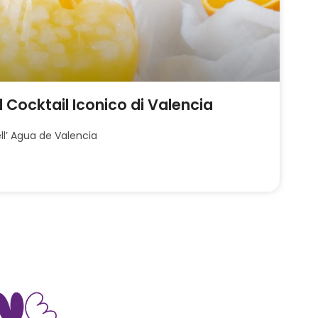
l Cocktail Iconico di Valencia
dell’ Agua de Valencia