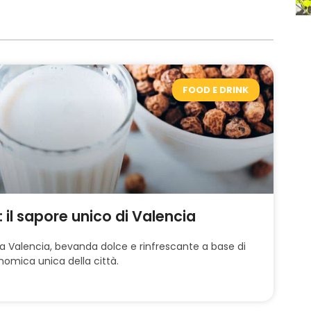
FOOD E DRINK
il sapore unico di Valencia
a Valencia, bevanda dolce e rinfrescante a base di
nomica unica della città.