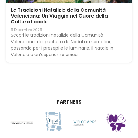
Le Tradizioni Natalizie della Comunità
Valenciana: Un Viaggio nel Cuore della
Cultura Locale
5 Dicembre 2025
Scopri le tradizioni natalizie della Comunità
Valenciana: dal puchero de Nadal ai mercatini,
passando per i presepi e le luminarie, il Natale in
Valencia è un’esperienza unica.
PARTNERS