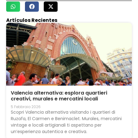
Artículos Recientes
Valencia alternativa: esplora quartieri
creativi, murales e mercatini locali
5 Febbraio 2026
Scopri Valencia alternativa visitando i quartieri di
Ruzafa, El Carmen e Benimaclet. Murales, mercatini
vintage e locali artigianali ti aspettano per
un’esperienza autentica e creativa.