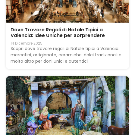
Dove Trovare Regali di Natale Tipici a
Valencia: Idee Uniche per Sorprendere
14 Dicembre 2025
Scopri dove trovare regali di Natale tipici a Valencia:
mercatini, artigianato, ceramiche, dolci tradizionali e
molto altro per doni unici e autentici.