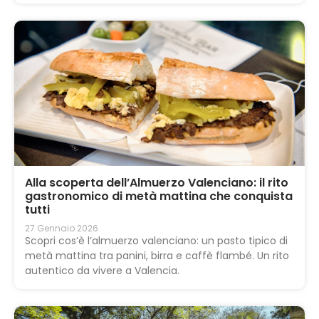
Alla scoperta dell’Almuerzo Valenciano: il rito
gastronomico di metà mattina che conquista
tutti
27 Gennaio 2026
Scopri cos’è l’almuerzo valenciano: un pasto tipico di
metà mattina tra panini, birra e caffè flambé. Un rito
autentico da vivere a Valencia.