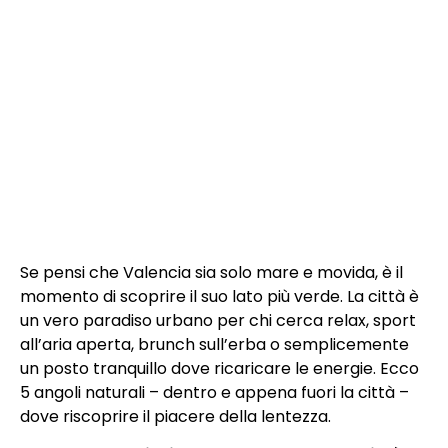
Se pensi che Valencia sia solo mare e movida, è il
momento di scoprire il suo lato più verde. La città è
un vero paradiso urbano per chi cerca relax, sport
all’aria aperta, brunch sull’erba o semplicemente
un posto tranquillo dove ricaricare le energie. Ecco
5 angoli naturali – dentro e appena fuori la città –
dove riscoprire il piacere della lentezza.