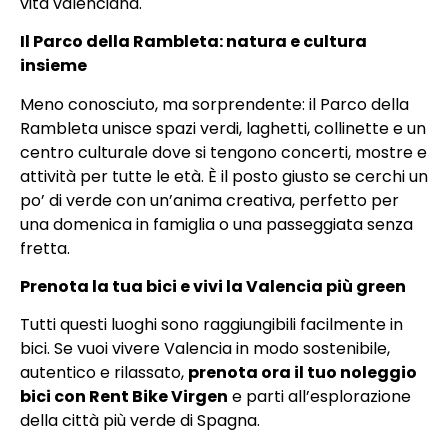
vita valenciana.
Il Parco della Rambleta: natura e cultura
insieme
Meno conosciuto, ma sorprendente: il Parco della
Rambleta unisce spazi verdi, laghetti, collinette e un
centro culturale dove si tengono concerti, mostre e
attività per tutte le età. È il posto giusto se cerchi un
po’ di verde con un’anima creativa, perfetto per
una domenica in famiglia o una passeggiata senza
fretta.
Prenota la tua bici e vivi la Valencia più green
Tutti questi luoghi sono raggiungibili facilmente in
bici. Se vuoi vivere Valencia in modo sostenibile,
autentico e rilassato,
prenota ora il tuo noleggio
bici con Rent Bike Virgen
e parti all’esplorazione
della città più verde di Spagna.