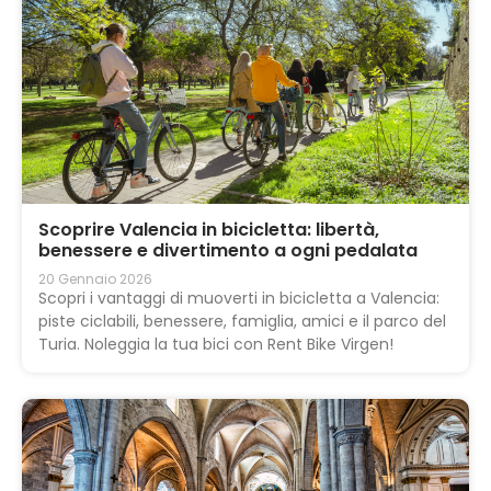
Scoprire Valencia in bicicletta: libertà,
benessere e divertimento a ogni pedalata
20 Gennaio 2026
Scopri i vantaggi di muoverti in bicicletta a Valencia:
piste ciclabili, benessere, famiglia, amici e il parco del
Turia. Noleggia la tua bici con Rent Bike Virgen!