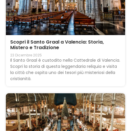
Scopri il Santo Graal a Valencia: Storia,
Mistero e Tradizione
23 Dicembre 2025
Il Santo Graal è custodito nella Cattedrale di Valencia.
Scopri la storia di questa leggendaria reliquia e visita
la città che ospita uno dei tesori più misteriosi della
cristianità.