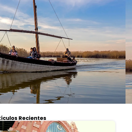
tículos Recientes