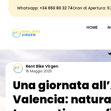
Whatsapp:
+34 650 80 32 74
Orari di Apertura: 
HOME
N
Rent Bike Virgen
16 Maggio 2025
Turismo
Una giornata all
Valencia: natura