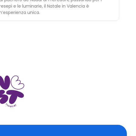
resepi e le luminarie, il Natale in Valencia è
n’esperienza unica.