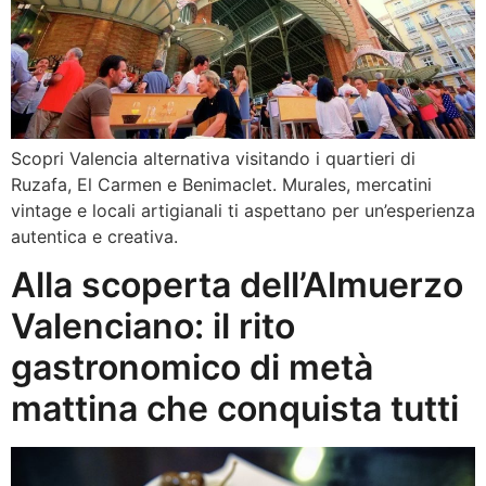
Scopri Valencia alternativa visitando i quartieri di
Ruzafa, El Carmen e Benimaclet. Murales, mercatini
vintage e locali artigianali ti aspettano per un’esperienza
autentica e creativa.
Alla scoperta dell’Almuerzo
Valenciano: il rito
gastronomico di metà
mattina che conquista tutti