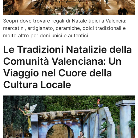
Scopri dove trovare regali di Natale tipici a Valencia:
mercatini, artigianato, ceramiche, dolci tradizionali e
molto altro per doni unici e autentici.
Le Tradizioni Natalizie della
Comunità Valenciana: Un
Viaggio nel Cuore della
Cultura Locale