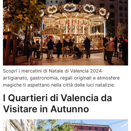
Scopri i mercatini di Natale di Valencia 2024:
artigianato, gastronomia, regali originali e atmosfere
magiche ti aspettano nella città delle luci natalizie.
I Quartieri di Valencia da
Visitare in Autunno