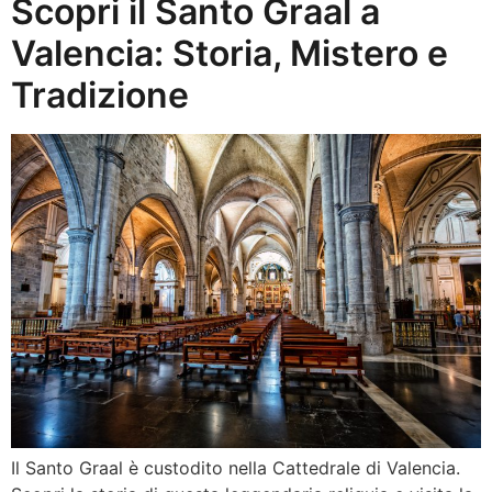
Scopri il Santo Graal a
Valencia: Storia, Mistero e
Tradizione
Il Santo Graal è custodito nella Cattedrale di Valencia.