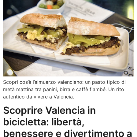
Scopri cos’è l’almuerzo valenciano: un pasto tipico di
metà mattina tra panini, birra e caffè flambé. Un rito
autentico da vivere a Valencia.
Scoprire Valencia in
bicicletta: libertà,
benessere e divertimento a