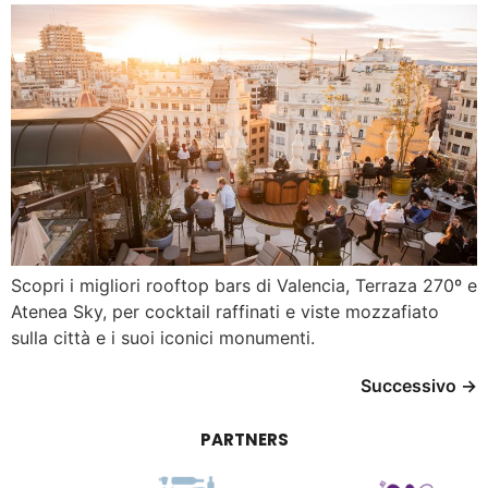
Scopri i migliori rooftop bars di Valencia, Terraza 270º e
Atenea Sky, per cocktail raffinati e viste mozzafiato
sulla città e i suoi iconici monumenti.
Successivo
→
PARTNERS