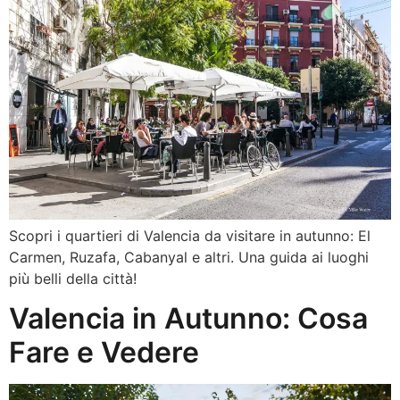
Scopri i quartieri di Valencia da visitare in autunno: El
Carmen, Ruzafa, Cabanyal e altri. Una guida ai luoghi
più belli della città!
Valencia in Autunno: Cosa
Fare e Vedere