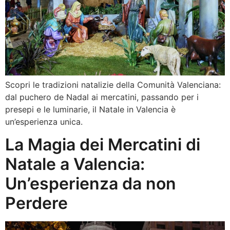
Scopri le tradizioni natalizie della Comunità Valenciana:
dal puchero de Nadal ai mercatini, passando per i
presepi e le luminarie, il Natale in Valencia è
un’esperienza unica.
La Magia dei Mercatini di
Natale a Valencia:
Un’esperienza da non
Perdere