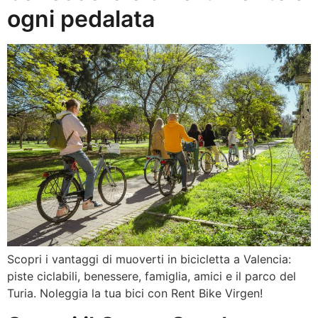
ogni pedalata
Scopri i vantaggi di muoverti in bicicletta a Valencia:
piste ciclabili, benessere, famiglia, amici e il parco del
Turia. Noleggia la tua bici con Rent Bike Virgen!