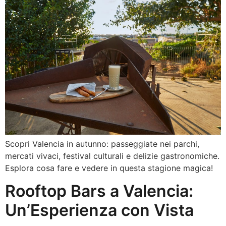
Scopri Valencia in autunno: passeggiate nei parchi,
mercati vivaci, festival culturali e delizie gastronomiche.
Esplora cosa fare e vedere in questa stagione magica!
Rooftop Bars a Valencia:
Un’Esperienza con Vista