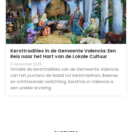
Kersttradities in de Gemeente Valencia: Een
Reis naar het Hart van de Lokale Cultuur
5 december 2025
Ontdek de kersttradities van de Gemeente Valencia:
van het puchero de Nadal tot kerstmarkten, Belenes
en schitterende verlichting, Kerstmis in Valencia is
een unieke ervaring.