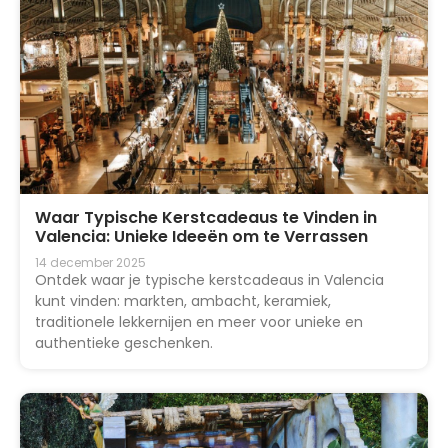
Waar Typische Kerstcadeaus te Vinden in
Valencia: Unieke Ideeën om te Verrassen
14 december 2025
Ontdek waar je typische kerstcadeaus in Valencia
kunt vinden: markten, ambacht, keramiek,
traditionele lekkernijen en meer voor unieke en
authentieke geschenken.