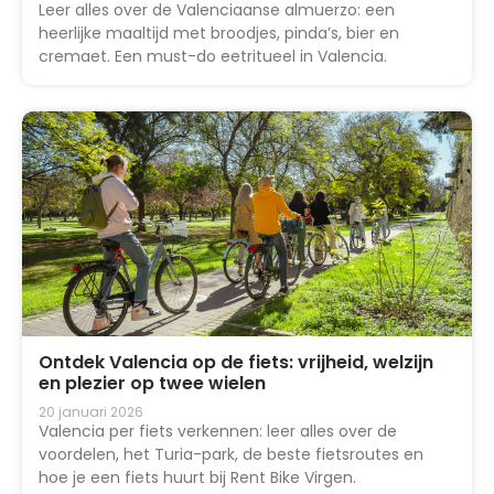
Leer alles over de Valenciaanse almuerzo: een
heerlijke maaltijd met broodjes, pinda’s, bier en
cremaet. Een must-do eetritueel in Valencia.
Ontdek Valencia op de fiets: vrijheid, welzijn
en plezier op twee wielen
20 januari 2026
Valencia per fiets verkennen: leer alles over de
voordelen, het Turia-park, de beste fietsroutes en
hoe je een fiets huurt bij Rent Bike Virgen.