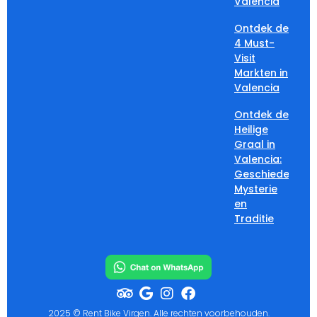
Valencia
Ontdek de
4 Must-
Visit
Markten in
Valencia
Ontdek de
Heilige
Graal in
Valencia:
Geschiedenis,
Mysterie
en
Traditie
2025 © Rent Bike Virgen. Alle rechten voorbehouden.