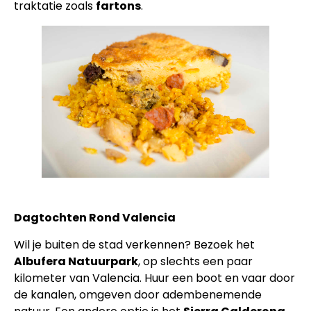
traktatie zoals
fartons
.
Dagtochten Rond Valencia
Wil je buiten de stad verkennen? Bezoek het
Albufera Natuurpark
, op slechts een paar
kilometer van Valencia. Huur een boot en vaar door
de kanalen, omgeven door adembenemende