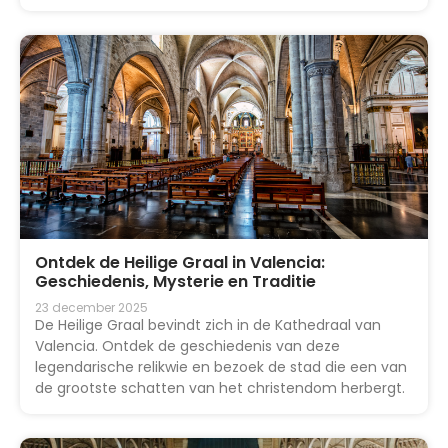
Ontdek de Heilige Graal in Valencia:
Geschiedenis, Mysterie en Traditie
23 december 2025
De Heilige Graal bevindt zich in de Kathedraal van
Valencia. Ontdek de geschiedenis van deze
legendarische relikwie en bezoek de stad die een van
de grootste schatten van het christendom herbergt.