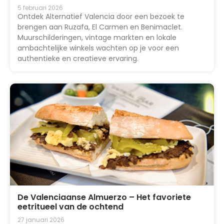
5 februari 2026
Ontdek Alternatief Valencia door een bezoek te
brengen aan Ruzafa, El Carmen en Benimaclet.
Muurschilderingen, vintage markten en lokale
ambachtelijke winkels wachten op je voor een
authentieke en creatieve ervaring.
De Valenciaanse Almuerzo – Het favoriete
eetritueel van de ochtend
27 januari 2026