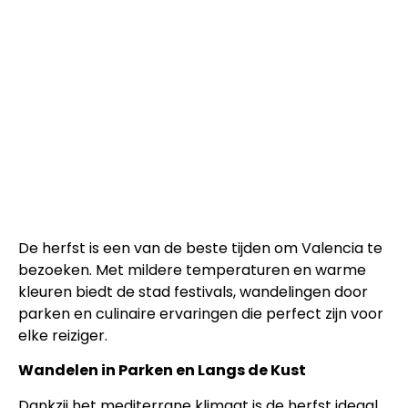
De herfst is een van de beste tijden om Valencia te
bezoeken. Met mildere temperaturen en warme
kleuren biedt de stad festivals, wandelingen door
parken en culinaire ervaringen die perfect zijn voor
elke reiziger.
Wandelen in Parken en Langs de Kust
Dankzij het mediterrane klimaat is de herfst ideaal