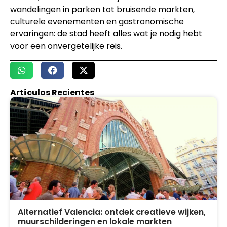
wandelingen in parken tot bruisende markten,
culturele evenementen en gastronomische
ervaringen: de stad heeft alles wat je nodig hebt
voor een onvergetelijke reis.
Artículos Recientes
Alternatief Valencia: ontdek creatieve wijken,
muurschilderingen en lokale markten