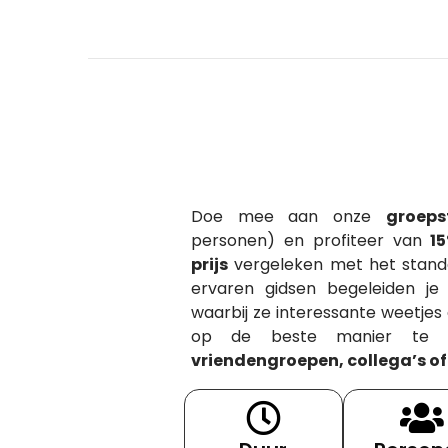
Doe mee aan onze
groeps
personen) en profiteer van
1
prijs
vergeleken met het stand
ervaren gidsen begeleiden je
waarbij ze interessante weetjes
op de beste manier te 
vriendengroepen, collega’s of