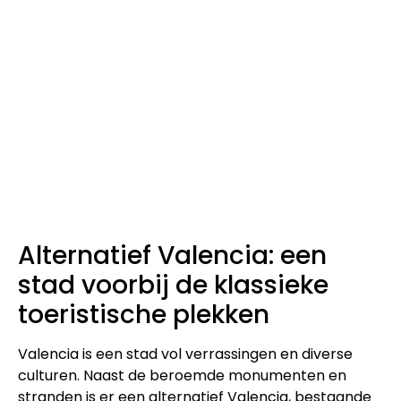
Alternatief Valencia: een
stad voorbij de klassieke
toeristische plekken
Valencia is een stad vol verrassingen en diverse
culturen. Naast de beroemde monumenten en
stranden is er een alternatief Valencia, bestaande