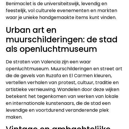
Benimaclet is de universiteitswijk, levendig en
feestelijk, vol culturele evenementen en markten
waar je unieke handgemaakte items kunt vinden.
Urban art en
muurschilderingen: de stad
als openluchtmuseum
De straten van Valencia zijn een waar
openluchtmuseum. Muurschilderingen en street art
die de gevels van Ruzafa en El Carmen kleuren,
vertellen verhalen van protest, cultuur, traditie en
artistieke vernieuwing. Wandelen door deze wijken
betekent het tegenkomen van werken van lokale
en internationale kunstenaars, die de stad een
levendige en voortdurend veranderende plek
maken.