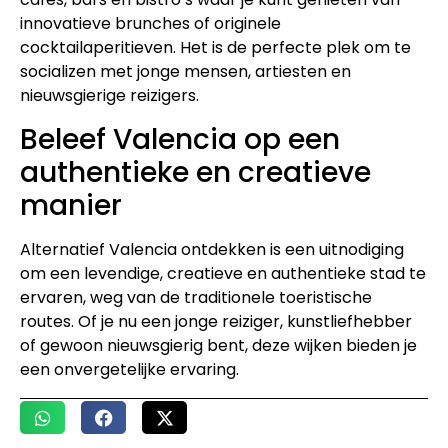
innovatieve brunches of originele
cocktailaperitieven. Het is de perfecte plek om te
socializen met jonge mensen, artiesten en
nieuwsgierige reizigers.
Beleef Valencia op een
authentieke en creatieve
manier
Alternatief Valencia ontdekken is een uitnodiging
om een levendige, creatieve en authentieke stad te
ervaren, weg van de traditionele toeristische
routes. Of je nu een jonge reiziger, kunstliefhebber
of gewoon nieuwsgierig bent, deze wijken bieden je
een onvergetelijke ervaring.