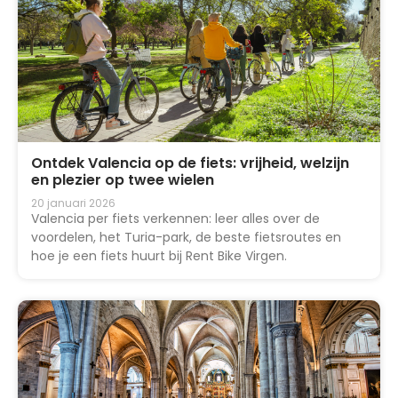
Ontdek Valencia op de fiets: vrijheid, welzijn
en plezier op twee wielen
20 januari 2026
Valencia per fiets verkennen: leer alles over de
voordelen, het Turia-park, de beste fietsroutes en
hoe je een fiets huurt bij Rent Bike Virgen.