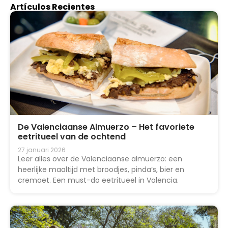
Artículos Recientes
De Valenciaanse Almuerzo – Het favoriete
eetritueel van de ochtend
27 januari 2026
Leer alles over de Valenciaanse almuerzo: een
heerlijke maaltijd met broodjes, pinda’s, bier en
cremaet. Een must-do eetritueel in Valencia.