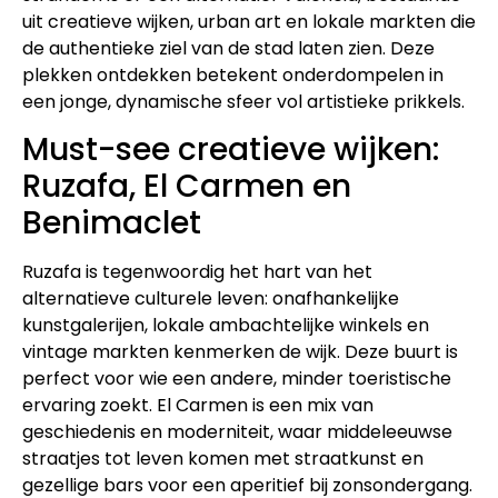
uit creatieve wijken, urban art en lokale markten die
de authentieke ziel van de stad laten zien. Deze
plekken ontdekken betekent onderdompelen in
een jonge, dynamische sfeer vol artistieke prikkels.
Must-see creatieve wijken:
Ruzafa, El Carmen en
Benimaclet
Ruzafa is tegenwoordig het hart van het
alternatieve culturele leven: onafhankelijke
kunstgalerijen, lokale ambachtelijke winkels en
vintage markten kenmerken de wijk. Deze buurt is
perfect voor wie een andere, minder toeristische
ervaring zoekt. El Carmen is een mix van
geschiedenis en moderniteit, waar middeleeuwse
straatjes tot leven komen met straatkunst en
gezellige bars voor een aperitief bij zonsondergang.