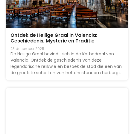
Ontdek de Heilige Graal in Valencia:
Geschiedenis, Mysterie en Traditie
23 december 2025
De Heilige Graal bevindt zich in de Kathedraal van
Valencia. Ontdek de geschiedenis van deze
legendarische relikwie en bezoek de stad die een van
de grootste schatten van het christendom herbergt.