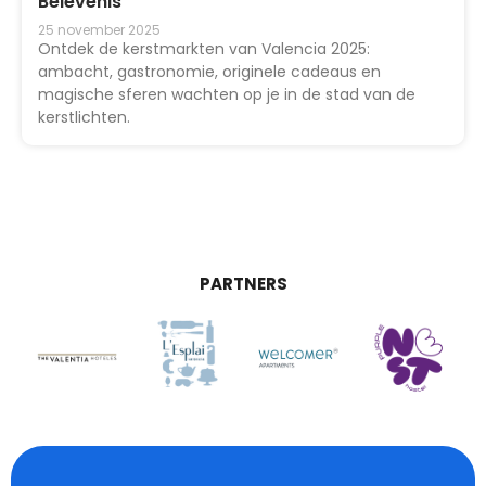
Belevenis
25 november 2025
Ontdek de kerstmarkten van Valencia 2025:
ambacht, gastronomie, originele cadeaus en
magische sferen wachten op je in de stad van de
kerstlichten.
PARTNERS