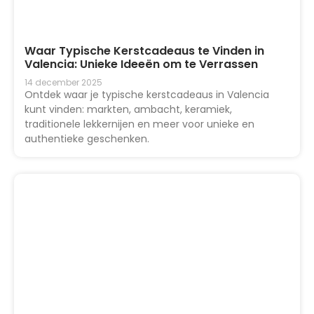
Waar Typische Kerstcadeaus te Vinden in
Valencia: Unieke Ideeën om te Verrassen
14 december 2025
Ontdek waar je typische kerstcadeaus in Valencia
kunt vinden: markten, ambacht, keramiek,
traditionele lekkernijen en meer voor unieke en
authentieke geschenken.