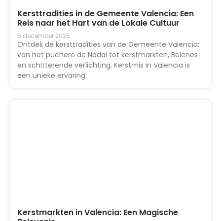
Kersttradities in de Gemeente Valencia: Een
Reis naar het Hart van de Lokale Cultuur
5 december 2025
Ontdek de kersttradities van de Gemeente Valencia:
van het puchero de Nadal tot kerstmarkten, Belenes
en schitterende verlichting, Kerstmis in Valencia is
een unieke ervaring.
Kerstmarkten in Valencia: Een Magische