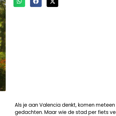
Als je aan Valencia denkt, komen meteen z
gedachten. Maar wie de stad per fiets ver