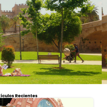
tículos Recientes