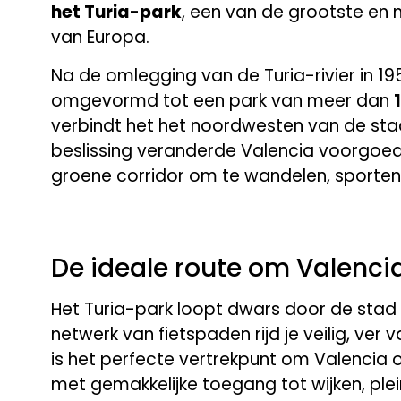
het Turia-park
, een van de grootste en 
van Europa.
Na de omlegging van de Turia-rivier in 1
omgevormd tot een park van meer dan
verbindt het het noordwesten van de sta
beslissing veranderde Valencia voorgoe
groene corridor om te wandelen, sporten 
De ideale route om Valenci
Het Turia-park loopt dwars door de stad en 
netwerk van fietspaden rijd je veilig, ver 
is het perfecte vertrekpunt om Valencia
met gemakkelijke toegang tot wijken, ple